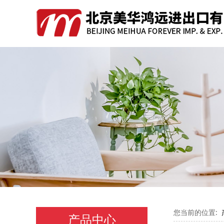
您当前的位置:
产品中心