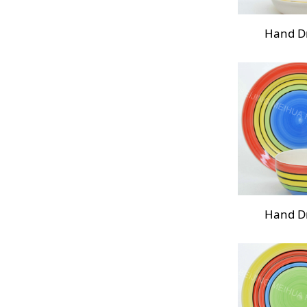
Hand D
Hand D