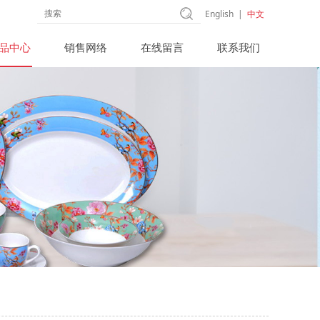
English
|
中文
品中心
销售网络
在线留言
联系我们