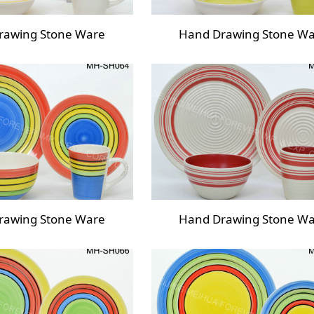
rawing Stone Ware
Hand Drawing Stone W
rawing Stone Ware
Hand Drawing Stone W