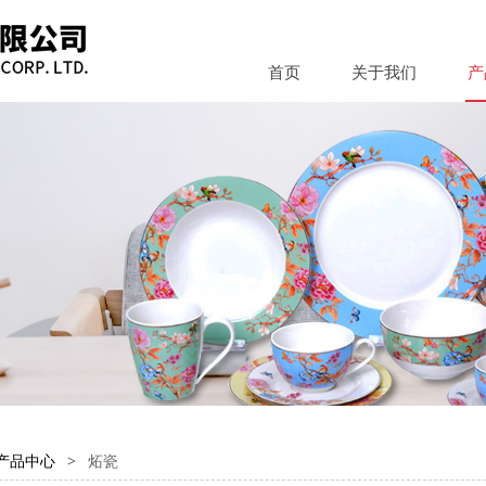
首页
关于我们
产
产品中心
>
炻瓷